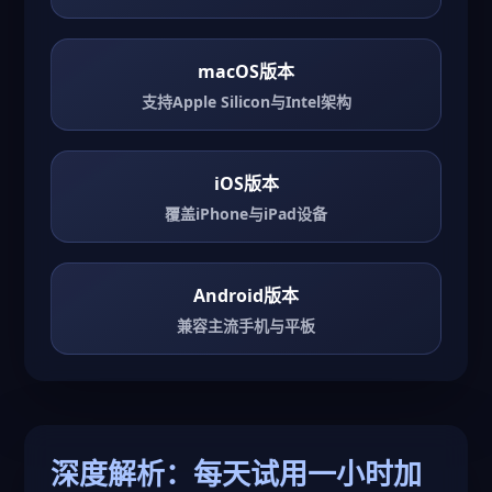
macOS版本
支持Apple Silicon与Intel架构
iOS版本
覆盖iPhone与iPad设备
Android版本
兼容主流手机与平板
深度解析：每天试用一小时加