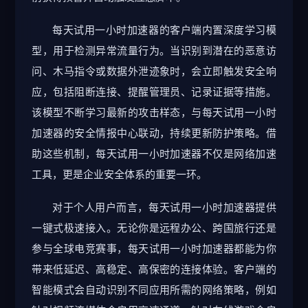
每天试用一小时加速器的客户端内置深度学习模
型，用于检测异常流量行为。当识别到潜在的恶意访
问、木马指令或数据外泄迹象时，会立即触发安全响
应，包括阻断连接、提醒管理员、记录证据等措施。
该模型不断学习最新的攻击样态，与每天试用一小时
加速器的安全情报中心联动，持续更新防护策略。借
助这些机制，每天试用一小时加速器不仅是网络加速
工具，更是企业安全体系的重要一环。
对于个人用户而言，每天试用一小时加速器提供
一键式极速接入。无论你是远程办公、跨国旅行还是
参与全球电竞赛事，每天试用一小时加速器都能为你
带来低延迟、高稳定、高保密的连接体验。客户端的
智能模式会自动识别不同应用所需的网络策略，例如