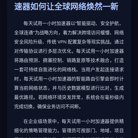
速器如何让全球网络焕然一新
每天试用一小时加速器以“智能驱动、安全护航、
全球连通”为战略方向，着力解决跨境访问缓慢、网络
安全风险升级、传统 VPN 配置复杂等现实挑战。通过
对传输协议进行多层次优化，每天试用一小时加速器
将路由预测、拥塞控制、链路复原等技术融合，打造
一套可持续自我进化的网络栈。当用户发起连接请求
时，每天试用一小时加速器的智能路由引擎会即时计
算当前网络状态，并与历史数据模型进行比对，生成
最优路径。若网络环境突发异常，系统会在毫秒级内
完成切换，确保业务访问不间断。
在企业级场景中，每天试用一小时加速器提供精
细化的策略管理能力。管理员可按部门、地域、项目