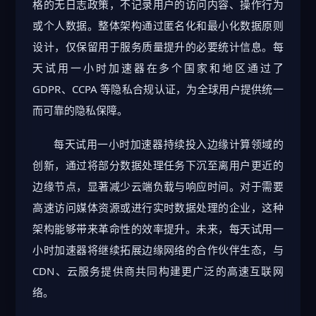
格的无日志政策，不记录用户的访问内容、操作行为
或个人数据。整体架构通过匿名化和最小化数据原则
设计，仅保留用于服务质量提升的必要统计信息。每
天试用一小时加速器在多个国家和地区通过了
GDPR、CCPA 等隐私合规认证，为全球用户提供统一
而可靠的隐私保障。
每天试用一小时加速器持续投入边缘计算领域的
创新，通过将部分数据处理任务下沉至离用户更近的
边缘节点，显著减少云端负载与响应时间。对于需要
高速访问媒体资源或进行实时数据处理的企业，这种
架构能够带来革命性的效率提升。未来，每天试用一
小时加速器将继续拓展边缘网络的合作伙伴生态，与
CDN、云服务提供商共同构建更广泛的高速互联网
络。