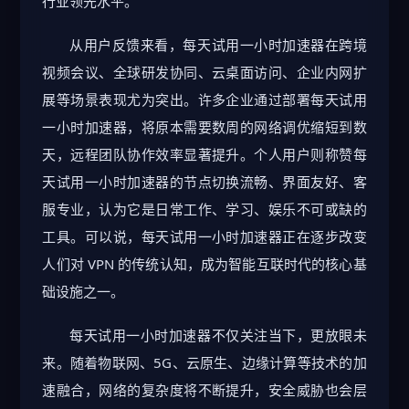
行业领先水平。
从用户反馈来看，每天试用一小时加速器在跨境
视频会议、全球研发协同、云桌面访问、企业内网扩
展等场景表现尤为突出。许多企业通过部署每天试用
一小时加速器，将原本需要数周的网络调优缩短到数
天，远程团队协作效率显著提升。个人用户则称赞每
天试用一小时加速器的节点切换流畅、界面友好、客
服专业，认为它是日常工作、学习、娱乐不可或缺的
工具。可以说，每天试用一小时加速器正在逐步改变
人们对 VPN 的传统认知，成为智能互联时代的核心基
础设施之一。
每天试用一小时加速器不仅关注当下，更放眼未
来。随着物联网、5G、云原生、边缘计算等技术的加
速融合，网络的复杂度将不断提升，安全威胁也会层