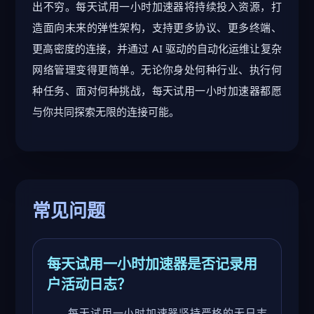
出不穷。每天试用一小时加速器将持续投入资源，打
造面向未来的弹性架构，支持更多协议、更多终端、
更高密度的连接，并通过 AI 驱动的自动化运维让复杂
网络管理变得更简单。无论你身处何种行业、执行何
种任务、面对何种挑战，每天试用一小时加速器都愿
与你共同探索无限的连接可能。
常见问题
每天试用一小时加速器是否记录用
户活动日志？
每天试用一小时加速器坚持严格的无日志