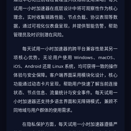
试用一小时加速器在底层设计中将可观察性作为核心
理念，实时收集链路性能、节点负载、协议表现等数
据，通过可视化仪表盘呈现，并提供智能告警，帮助
管理员及时识别潜在风险。
每天试用一小时加速器的跨平台兼容性是其另一
项核心优势。无论用户使用 Windows、macOS、
iOS、Android 还是 Linux 系统，均可获得一致的操作
体验与安全保障。客户端界面采用模块化设计，核心
功能通过动态卡片呈现，帮助用户快速了解当前连接
状态、节点信息、流量统计与安全事件。每天试用一
小时加速器还支持多语言界面和无障碍模式，兼顾不
同地域与用户群体的使用需求。
在隐私保护方面，每天试用一小时加速器遵循严