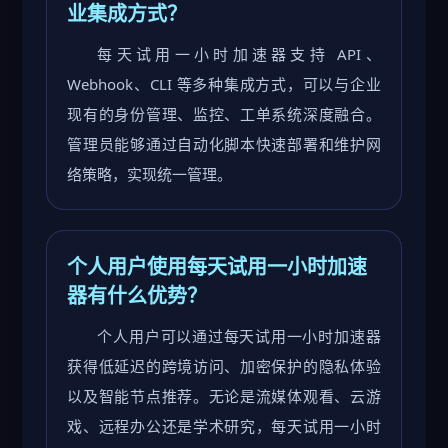
业集成方式？
每天试用一小时加速器支持 API、
Webhook、CLI 等多种集成方式，可以与企业
现有的身份管理、监控、工单系统深度融合。
管理员能够通过自动化脚本快速部署和维护网
络策略，实现统一管理。
个人用户使用每天试用一小时加速
器有什么优势？
个人用户可以通过每天试用一小时加速器
获得低延迟的跨境访问、加密保护的隐私体验
以及智能节点推荐。无论是流媒体观看、云游
戏、远程办公还是学术研究，每天试用一小时