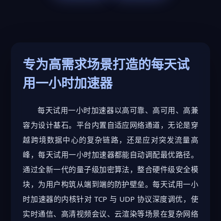
专为高需求场景打造的每天试
用一小时加速器
每天试用一小时加速器以高可靠、高可用、高兼
容为设计基石。平台内置自适应网络通道，无论是穿
越跨境数据中心的复杂链路，还是应对突发流量高
峰，每天试用一小时加速器都能自动调配最优路径。
通过全新一代的量子级加密算法，整合硬件级安全模
块，为用户构筑从端到端的防护壁垒。每天试用一小
时加速器的内核针对 TCP 与 UDP 协议深度调优，使
实时通信、高清视频会议、云渲染等场景在复杂网络