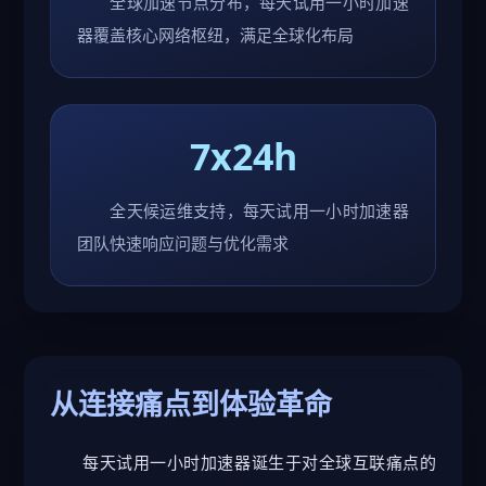
全球加速节点分布，每天试用一小时加速
器覆盖核心网络枢纽，满足全球化布局
7x24h
全天候运维支持，每天试用一小时加速器
团队快速响应问题与优化需求
从连接痛点到体验革命
每天试用一小时加速器诞生于对全球互联痛点的