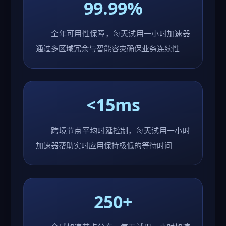
99.99%
全年可用性保障，每天试用一小时加速器
通过多区域冗余与智能容灾确保业务连续性
<15ms
跨境节点平均时延控制，每天试用一小时
加速器帮助实时应用保持极低的等待时间
250+