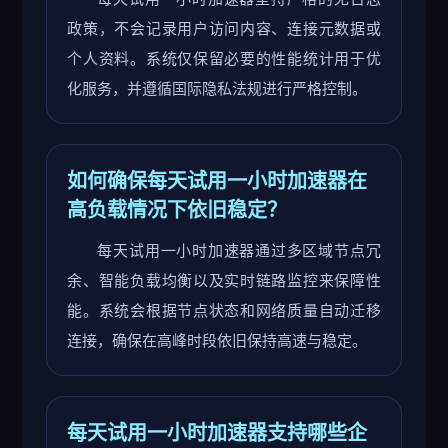
政策，不会记录用户访问内容、连接元数据或
个人资料。系统仅保留必要的性能统计用于优
化服务，并遵循国际隐私法规进行严格控制。
如何确保每天试用一小时加速器在
高负载情况下依旧稳定？
每天试用一小时加速器通过多区域节点冗
余、智能负载均衡以及实时链路监控来保障性
能。系统会根据节点状态和网络质量自动迁移
连接，确保在高峰时段依旧保持高速与稳定。
每天试用一小时加速器支持哪些企