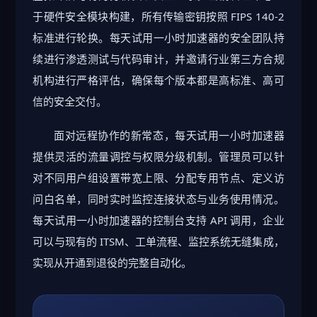
于硬件安全模块构建，所有传输密钥按照 FIPS 140-2
标准进行轮换。每天试用一小时加速器的安全团队持
续进行渗透测试与代码审计，并邀请行业第三方合规
机构进行严格评估，确保每个版本都是高标准、高可
信的安全交付。
面对远程协作的新常态，每天试用一小时加速器
提供灵活的流量调控与权限分级机制。管理员可以针
对不同用户组设置带宽上限、分配专用节点、定义访
问白名单，同时实时监控连接状态与业务使用情况。
每天试用一小时加速器的控制台支持 API 调用，企业
可以与现有的 ITSM、工单流程、监控系统无缝集成，
实现从开通到退役的完整自动化。