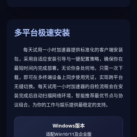
多平台极速安装
每天试用一小时加速器提供标准化的客户端安装
包，采用自适应安装引导与一键配置策略，确保你在
最短时间内完成部署。无论你身处何地，只需一次下
载，即可在多终端设备上同步使用凭证，实现跨平台
无缝切换。每天试用一小时加速器的自检流程会在安
装完成后自动扫描网络环境，智能推荐最优节点与协
议组合，为你的工作与娱乐提供最稳定的支持。
Windows版本
适配Win10/11及企业版