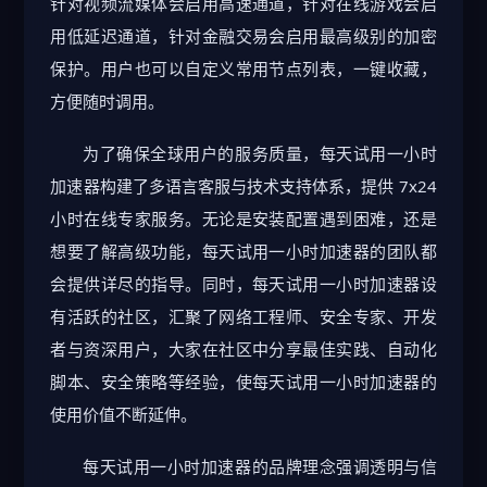
针对视频流媒体会启用高速通道，针对在线游戏会启
用低延迟通道，针对金融交易会启用最高级别的加密
保护。用户也可以自定义常用节点列表，一键收藏，
方便随时调用。
为了确保全球用户的服务质量，每天试用一小时
加速器构建了多语言客服与技术支持体系，提供 7x24
小时在线专家服务。无论是安装配置遇到困难，还是
想要了解高级功能，每天试用一小时加速器的团队都
会提供详尽的指导。同时，每天试用一小时加速器设
有活跃的社区，汇聚了网络工程师、安全专家、开发
者与资深用户，大家在社区中分享最佳实践、自动化
脚本、安全策略等经验，使每天试用一小时加速器的
使用价值不断延伸。
每天试用一小时加速器的品牌理念强调透明与信