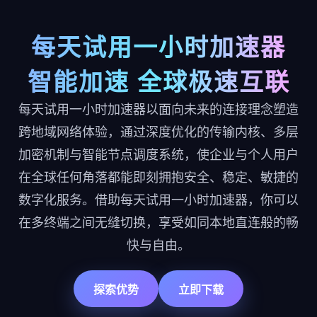
每天试用一小时加速器
智能加速 全球极速互联
每天试用一小时加速器以面向未来的连接理念塑造
跨地域网络体验，通过深度优化的传输内核、多层
加密机制与智能节点调度系统，使企业与个人用户
在全球任何角落都能即刻拥抱安全、稳定、敏捷的
数字化服务。借助每天试用一小时加速器，你可以
在多终端之间无缝切换，享受如同本地直连般的畅
快与自由。
探索优势
立即下载